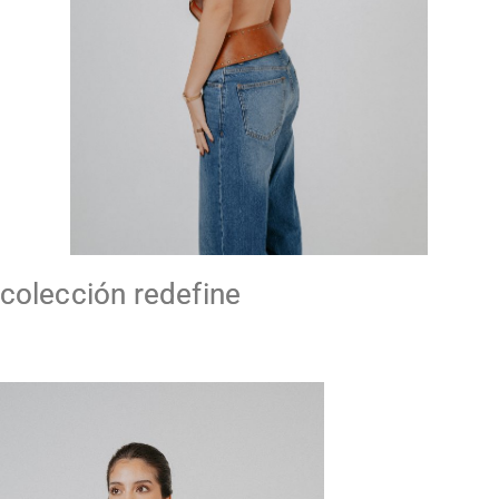
colección redefine