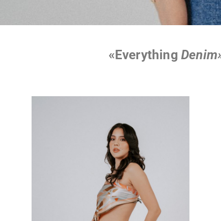
«Everything
Denim