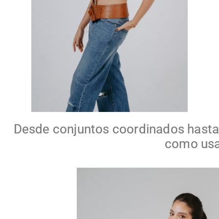
Desde conjuntos coordinados hasta 
como usar