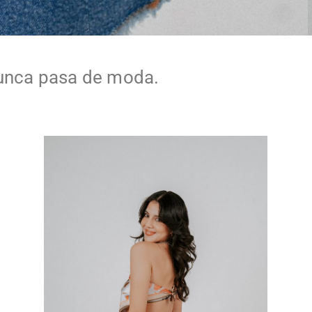
 nunca pasa de moda.