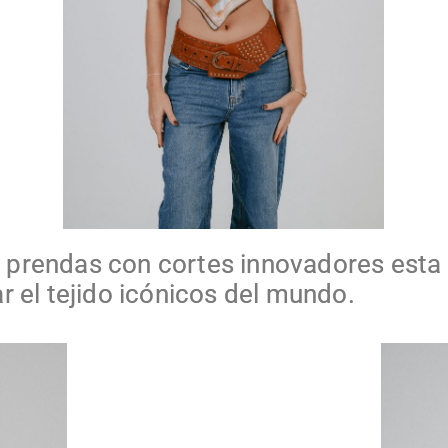
prendas con cortes innovadores esta 
 el tejido icónicos del mundo.