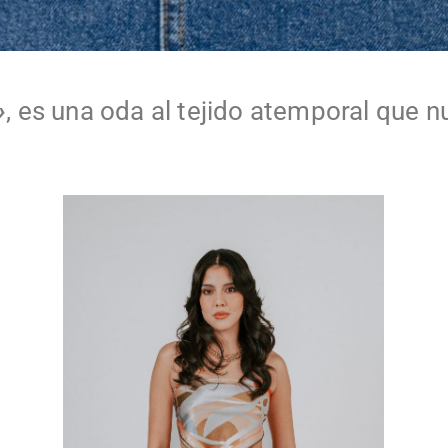
»
, es una oda al tejido atemporal que