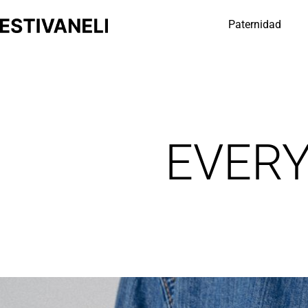
Paternidad
EVER